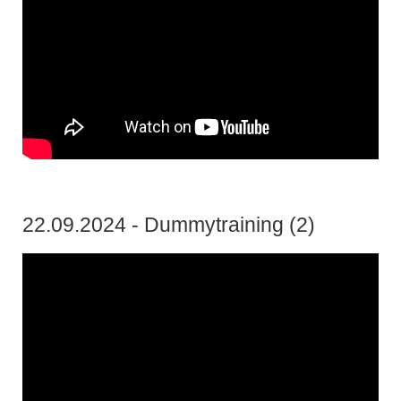
22.09.2024 - Dummytraining (2)