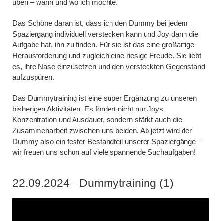
üben – wann und wo ich möchte.
Das Schöne daran ist, dass ich den Dummy bei jedem
Spaziergang individuell verstecken kann und Joy dann die
Aufgabe hat, ihn zu finden. Für sie ist das eine großartige
Herausforderung und zugleich eine riesige Freude. Sie liebt
es, ihre Nase einzusetzen und den versteckten Gegenstand
aufzuspüren.
Das Dummytraining ist eine super Ergänzung zu unseren
bisherigen Aktivitäten. Es fördert nicht nur Joys
Konzentration und Ausdauer, sondern stärkt auch die
Zusammenarbeit zwischen uns beiden. Ab jetzt wird der
Dummy also ein fester Bestandteil unserer Spaziergänge –
wir freuen uns schon auf viele spannende Suchaufgaben!
22.09.2024 - Dummytraining (1)