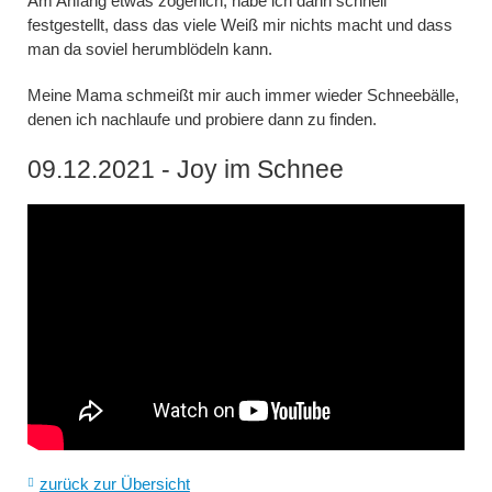
Am Anfang etwas zögerlich, habe ich dann schnell
festgestellt, dass das viele Weiß mir nichts macht und dass
man da soviel herumblödeln kann.
Meine Mama schmeißt mir auch immer wieder Schneebälle,
denen ich nachlaufe und probiere dann zu finden.
09.12.2021 - Joy im Schnee
zurück zur Übersicht